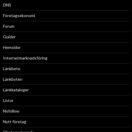
DNS
Företagsekonomi
Forum
Guider
Hemsidor
Internetmarknadsföring
Länkbete
Länkbyten
Länkkataloger
Listor
Nofollow
Nytt företag