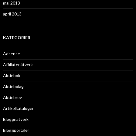
maj 2013
april 2013
KATEGORIER
Adsense
Affiliatenätverk
Aktiebok
Aktiebolag
Aktiebrev
Artikelkataloger
Bloggnätverk
Bloggportaler