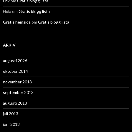
Erik
om
Gratis blogg lista
Hola
om
Gratis blogg lista
Gratis hemsida
om
Gratis blogg lista
ARKIV
augusti 2026
oktober 2014
november 2013
september 2013
augusti 2013
juli 2013
juni 2013