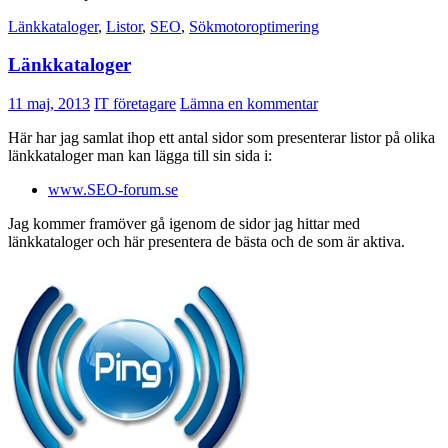
Länkkataloger
,
Listor
,
SEO
,
Sökmotoroptimering
Länkkataloger
11 maj, 2013
IT företagare
Lämna en kommentar
Här har jag samlat ihop ett antal sidor som presenterar listor på olika
länkkataloger man kan lägga till sin sida i:
www.SEO-forum.se
Jag kommer framöver gå igenom de sidor jag hittar med
länkkataloger och här presentera de bästa och de som är aktiva.